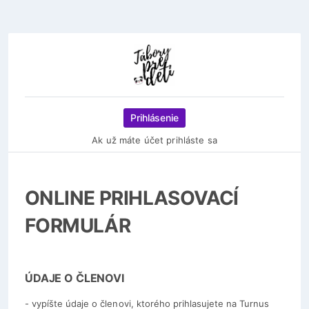
Prihlásenie
Ak už máte účet prihláste sa
ONLINE PRIHLASOVACÍ
FORMULÁR
ÚDAJE O ČLENOVI
- vypíšte údaje o členovi, ktorého prihlasujete na Turnus