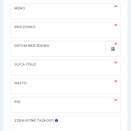
MENO
PRIEZVISKO
DÁTUM NARODENIA
ULICA ČÍSLO
MESTO
PSČ
ZDRAVOTNÉ ŤAŽKOSTI