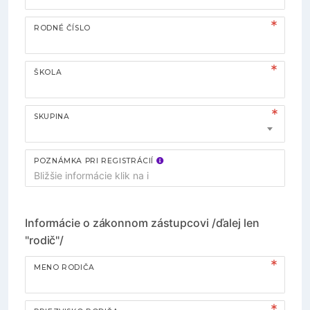
RODNÉ ČÍSLO
ŠKOLA
SKUPINA
POZNÁMKA PRI REGISTRÁCIÍ
Informácie o zákonnom zástupcovi /ďalej len
"rodič"/
MENO RODIČA