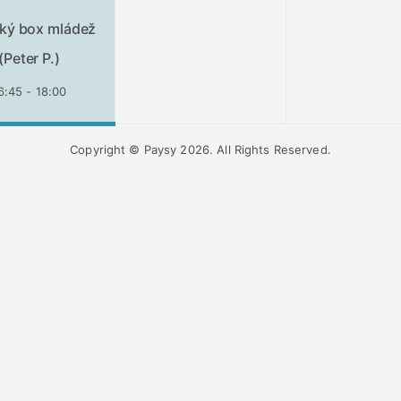
ký box mládež
(Peter P.)
6:45 - 18:00
Copyright © Paysy 2026. All Rights Reserved.