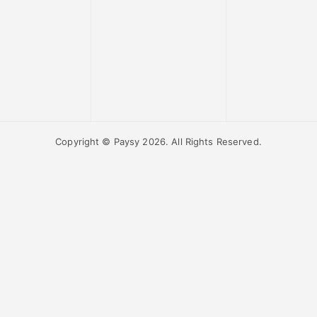
Copyright © Paysy 2026. All Rights Reserved.