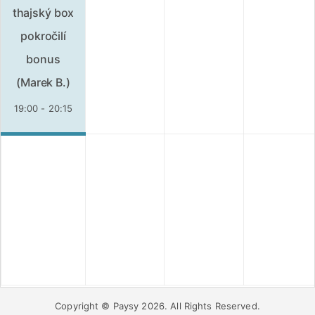
thajský box
pokročilí
bonus
(Marek B.)
19:00 - 20:15
Copyright © Paysy 2026. All Rights Reserved.