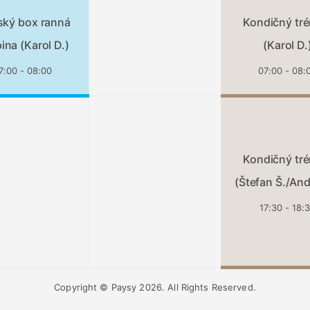
ský box ranná
Kondičný tré
ina (Karol D.)
(Karol D.
7:00 - 08:00
07:00 - 08:
Kondičný tré
(Štefan Š./And
17:30 - 18:
Copyright © Paysy 2026. All Rights Reserved.