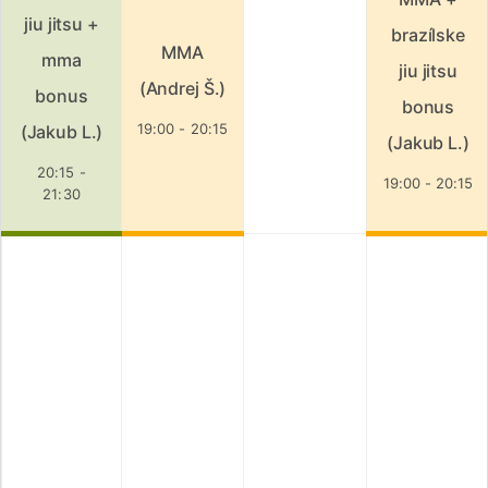
jiu jitsu +
brazílske
MMA
mma
jiu jitsu
(Andrej Š.)
bonus
bonus
19:00 - 20:15
(Jakub L.)
(Jakub L.)
20:15 -
19:00 - 20:15
21:30