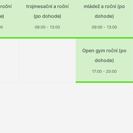
 roční
trojmesační a roční
mládež a roční (po
e)
(po dohode)
dohode)
00
09:00 - 13:00
09:00 - 13:00
Open gym roční (po
dohode)
17:00 - 20:00