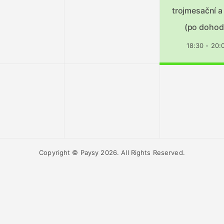
trojmesační a
(po dohod
18:30 - 20:
Copyright © Paysy 2026. All Rights Reserved.