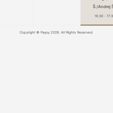
Š./Andrej 
16:30 - 17:
Copyright © Paysy 2026. All Rights Reserved.